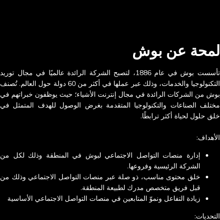
لمحة عن بوش
تأسست بوش في عام 1886، لتصبح الشركة الرائدة عالميًا في مجال توريد
التكنولوجيا والخدمات، وذلك عبر عملها في أكثر من 60 دولة حول العالم. تُصنف
بوش من الشركات الرائدة في مجال إنترنت الأشياء؛ حيث يوظفون خبراتهم في
مختلف الصناعات والتكنولوجيا المتقدمة بغرض الوصول للهدف المتمثل في
خلق حلول لحياة أكثر ترابطًا.
الأهداف:
إدارة منصات التواصل الاجتماعي لبوش في المنطقة وذلك لكل من
الشركة الرئيسية وفروعها.
خلق محتوى مناسب، ذو صلة عبر منصات التواصل الاجتماعي وذلك من
قبل فريق متخصص مدرك لطبيعة المنطقة.
زيادة التفاعل ونموّ المتابعين في منصات التواصل الاجتماعي الأساسية
التحديات: