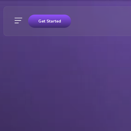
Get Started