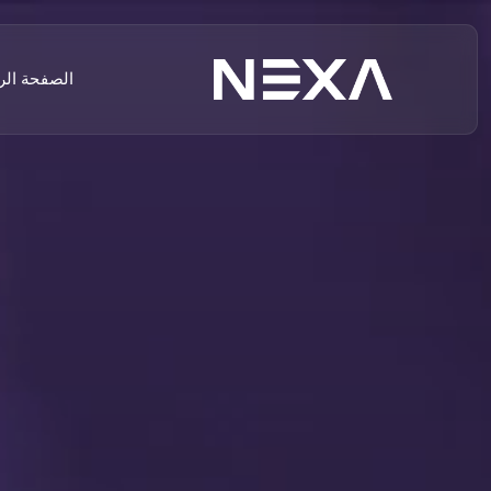
الصفحة الر