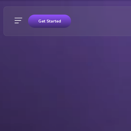
Get Started