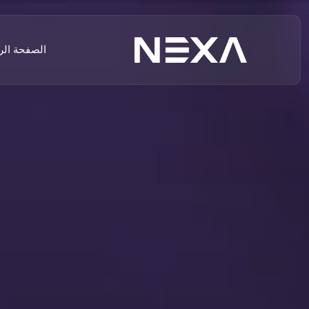
الصفحة الر