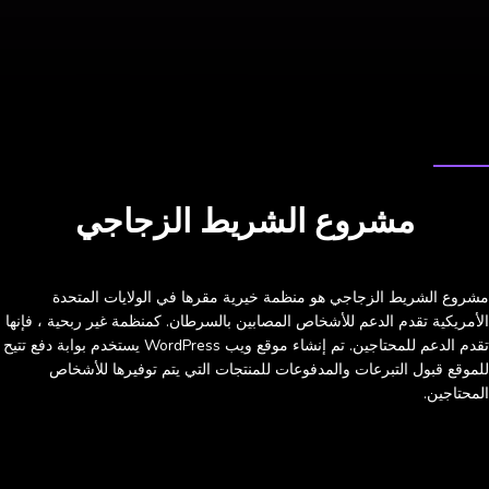
دراسة الحالة
مشروع الشريط الزجاجي
مشروع الشريط الزجاجي هو منظمة خيرية مقرها في الولايات المتحدة
الأمريكية تقدم الدعم للأشخاص المصابين بالسرطان. كمنظمة غير ربحية ، فإنها
تقدم الدعم للمحتاجين. تم إنشاء موقع ويب WordPress يستخدم بوابة دفع تتيح
للموقع قبول التبرعات والمدفوعات للمنتجات التي يتم توفيرها للأشخاص
المحتاجين.