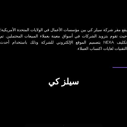
يقع مقر شركة سيلز كي بين مؤسسات الأعمال في الولايات المتحدة الأمريكية؛
حيث تقوم بتزويد الشركات في أسواق معينة بعملاء المبيعات المحتملين. تم
تكليف NEXA بتصميم الموقع الإلكتروني للشركة وذلك باستخدام أحدث
التقنيات لغايات اكتساب العملاء.
دراسة الحالة
سيلز كي