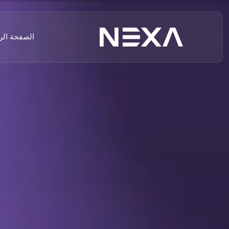
الصفحة الر