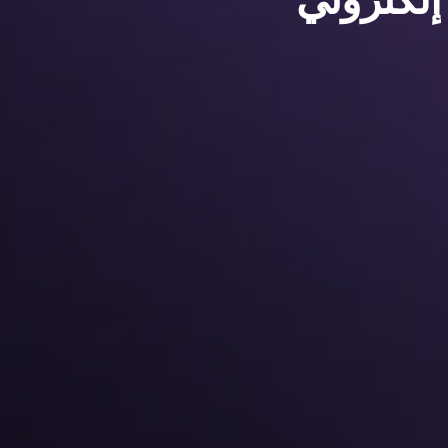
إلكتروني