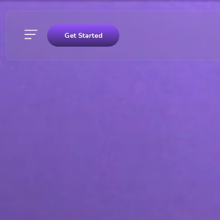
Get Started