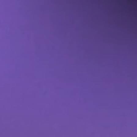
نظم إدارة المحتوى
خدمات موقع التجارة 
المزيد من خدمات مو