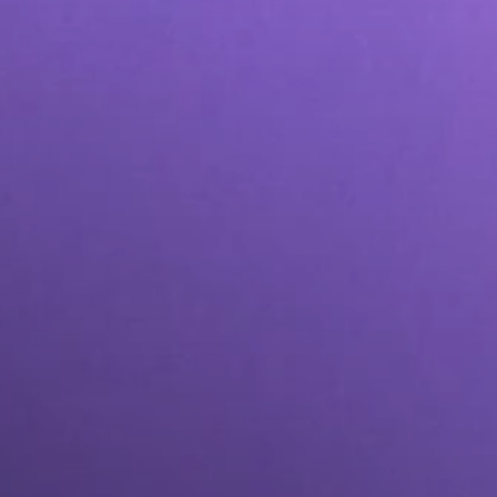
وتوزيعه
اصل الاجتماعي
المزيد من خدمات التسويق عبر وسائل التواصل الاجتماعي