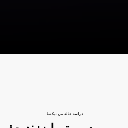
دراسة حالة من نيكسا