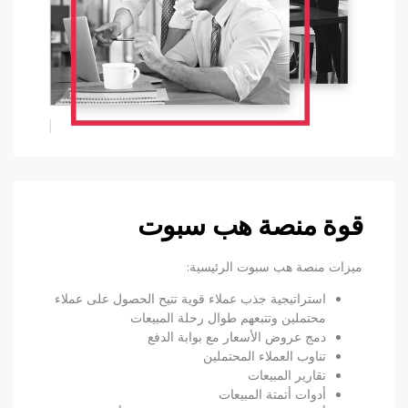
قوة منصة هب سبوت
ميزات منصة هب سبوت الرئيسية:
استراتيجية جذب عملاء قوية تتيح الحصول على عملاء
محتملين وتتبعهم طوال رحلة المبيعات
دمج عروض الأسعار مع بوابة الدفع
تناوب العملاء المحتملين
تقارير المبيعات
أدوات أتمتة المبيعات