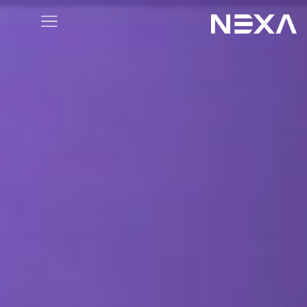
الصفحة الرئيسية
من نحن
المدونات
أعمالنا
خدمات التسويق الرقمي
خدمات تطبيقات الهاتف المحمول والموقع الإلكتروني
التسويق بالمحتوى
التسويق عبر وسائل التواصل الاجتماعي