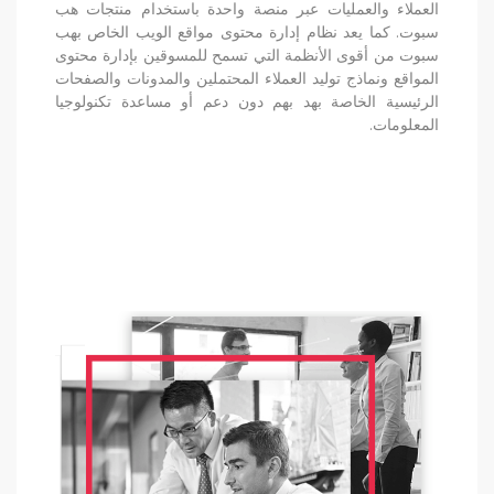
العملاء والعمليات عبر منصة واحدة باستخدام منتجات هب
سبوت. كما يعد نظام إدارة محتوى مواقع الويب الخاص بهب
سبوت من أقوى الأنظمة التي تسمح للمسوقين بإدارة محتوى
المواقع ونماذج توليد العملاء المحتملين والمدونات والصفحات
الرئيسية الخاصة بهد بهم دون دعم أو مساعدة تكنولوجيا
المعلومات.