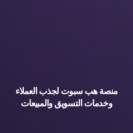
منصة هب سبوت لجذب العملاء
وخدمات التسويق والمبيعات