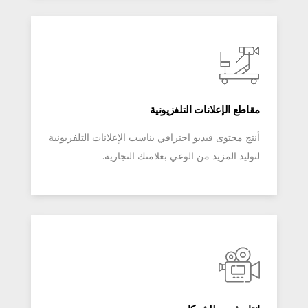
مقاطع الإعلانات التلفزيونية
أنتج محتوى فيديو احترافي يناسب الإعلانات التلفزيونية
لتوليد المزيد من الوعي بعلامتك التجارية.