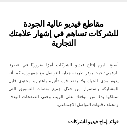
مقاطع فيديو عالية الجودة
شركات تساهم في إشهار علامتك
التجارية
ح اليوم إنتاج فيديو للشركات أمرًا ضروريًا في عصرنا
قمي؛ حيث يوفر طريقة جذابة للتواصل مع جمهورك، كما أنه
م مدى الحياة ولا يفقد قوة تأثيره باعتباره محتوى قابل
شاركة باستمرار من خلال جميع منصات التسويق التي
لكها بدءًا من موقعك على الويب وحتى الصفحات الهدف
تلف قنوات التواصل الاجتماعي.
ئد إنتاج فيديو للشركات: