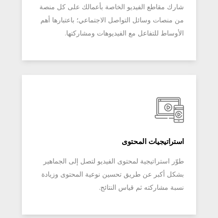
شارك مقاطع الفيديو الخاصة بأعمالك على كل منصة
من منصات وسائل التواصل الاجتماعي؛ باعتبارها أهم
الأوساط للتفاعل مع الفيديوهات ومشاركتها.
استراتيجيات المحتوى
طوّر استراتيجية لمحتوى الفيديو لتصل إلى الجماهير
بشكل أكبر عن طريق تحسين نوعية المحتوى وزيادة
نسبة مشاركته ثم قياس النتائج.