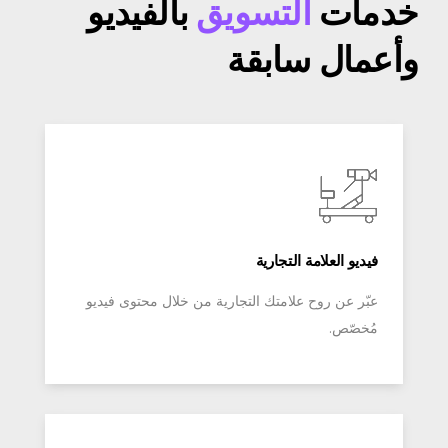
دمات
التسويق
بالفيديو
عمال سابقة
فيديو العلامة التجارية
عبّر عن روح علامتك التجارية من خلال محتوى فيديو
مُخصّص.