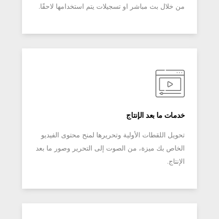
من خلال بث مباشر او تسجيلات يتم استخدامها لاحقًا.
خدمات ما بعد الإنتاج
تحويل اللقطات الأولية وتحريرها لمنح محتوى الفيديو
الخاص بك ميزة، من الصوت إلى التحرير وصور ما بعد
الإنتاج.