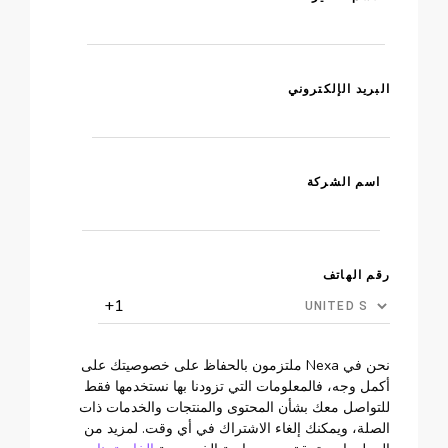
البريد الإلكتروني
اسم الشركة
رقم الهاتف
نحن في Nexa ملتزمون بالحفاظ على خصوصيتك على
أكمل وجه، فالمعلومات التي تزودنا بها نستخدمها فقط
للتواصل معك بشأن المحتوى والمنتجات والخدمات ذات
الصلة، ويمكنك إلغاء الاشتراك في أي وقت. لمزيد من