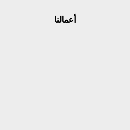
أعمالنا