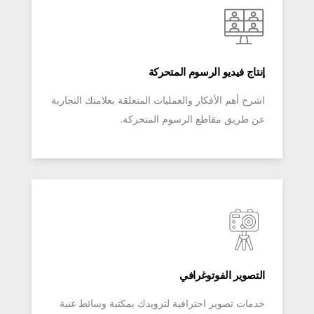
إنتاج فيديو الرسوم المتحركة
اشرح أهم الأفكار والعمليات المتعلقة بعلامتك التجارية
عن طريق مقاطع الرسوم المتحركة.
التصوير الفوتوغرافي
خدمات تصوير احترافية لتزويدك بمكتبة وسائط غنية