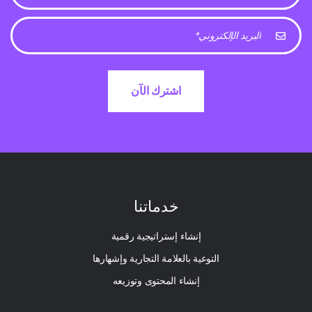
خدماتنا
إنشاء إستراتيجية رقمية
التوعية بالعلامة التجارية وإشهارها
إنشاء المحتوى وتوزيعه