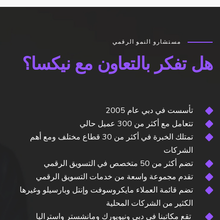
مستشارو النمو الرقمي
تفكر بالتعاون مع نيكسا؟
تأسست في دبي عام 2005
تتعامل مع أكثر من 300 عميل حالي
تمتلك الخبرة في أكثر من 30 قطاع مختلف ومع أهم
الشركات
تضم أكثر من 50 متخصص في التسويق الرقمي
تقدم مجموعة واسعة من خدمات التسويق الرقمي
تضم قائمة العملاء مايكروسوفت وإنتل وبارسيلو وغيرها
الكثير من الشركات المحلية
تقع مكاتبنا في دبي ونيويورك ومانشستر واستراليا