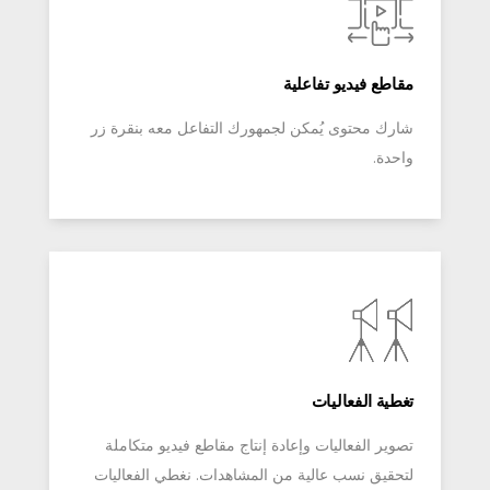
مقاطع فيديو تفاعلية
شارك محتوى يُمكن لجمهورك التفاعل معه بنقرة زر
واحدة.
تغطية الفعاليات
تصوير الفعاليات وإعادة إنتاج مقاطع فيديو متكاملة
لتحقيق نسب عالية من المشاهدات. نغطي الفعاليات