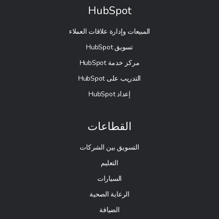
HubSpot
المبيعات وإدارة علاقات العملاء
تسويق HubSpot
مركز خدمة HubSpot
التدريب على HubSpot
إعداد HubSpot
القطاعات
التسويق بين الشركات
التعليم
السيارات
الرعاية الصحية
الضيافة