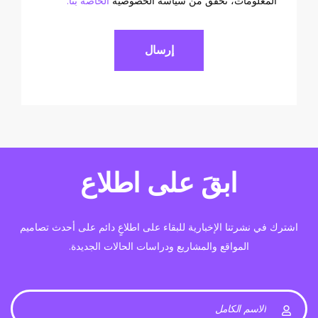
المعلومات، تحقق من سياسة الخصوصية
الخاصة بنا.
ابقَ على اطلاع
ك في نشرتنا الإخبارية للبقاء على اطلاعٍ دائم على أحدث تصاميم
المواقع والمشاريع ودراسات الحالات الجديدة.