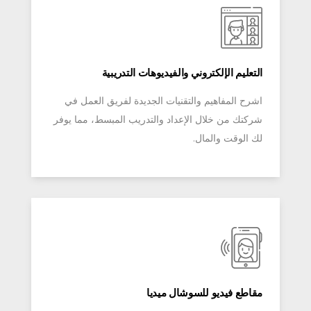
التعليم الإلكتروني والفيديوهات التدريبية
اشرح المفاهيم والتقنيات الجديدة لفريق العمل في
شركتك من خلال الإعداد والتدريب المبسط، مما يوفر
لك الوقت والمال.
مقاطع فيديو للسوشال ميديا