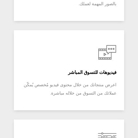
بالصور المهمة لعملك.
فيديوهات للتسوق المباشر
اعرض منتجاتك من خلال محتوى فيديو مُخصص يُمكّن
عملائك من التسوق من خلاله مباشرة.