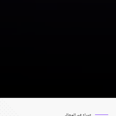
خبراء في المجال