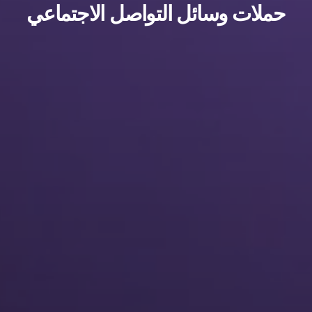
ملات وسائل التواصل الاجتماعي