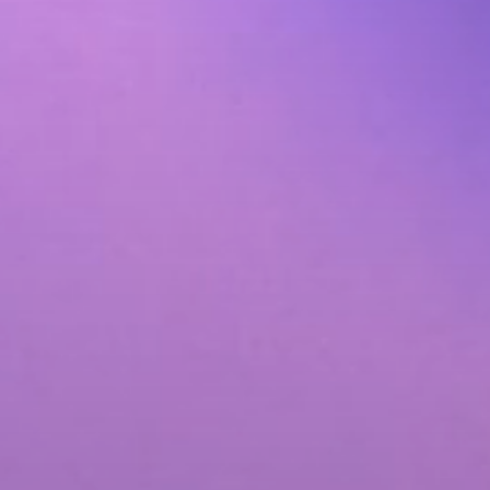
نظم إدارة المحتوى
خدمات موقع التجارة 
المزيد من خدمات مو