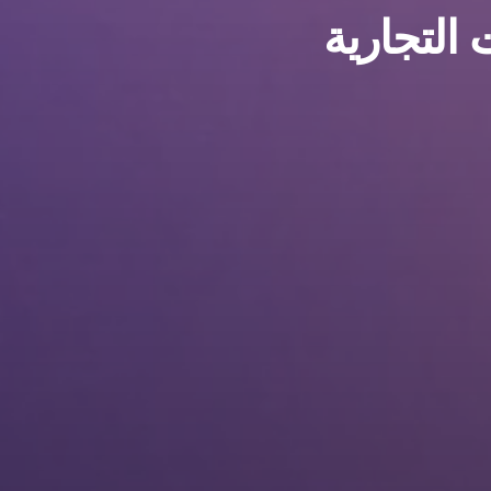
التجارية