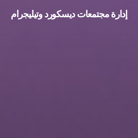
دارة مجتمعات ديسكورد وتيليجرام