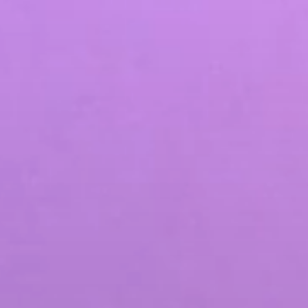
من نحن
المدونات
أعمالنا
خدمات التسويق الرقمي
خدمات تطبيقات الهاتف المحمول والموقع الإلكتروني
التسويق بالمحتوى
التسويق عبر وسائل التواصل الاجتماعي
تحسين محركات البحث والتسويق بطريقة الدفع لكل نقرة