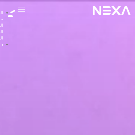
العربية
-
المملكة
العربية
السعودية
English
الصفحة الرئيسية