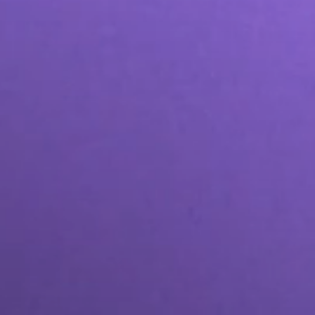
وتوزيعه
اصل الاجتماعي
المزيد من خدمات التسويق عبر وسائل التواصل الاجتماعي