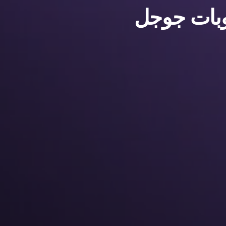
قوبات جوجل