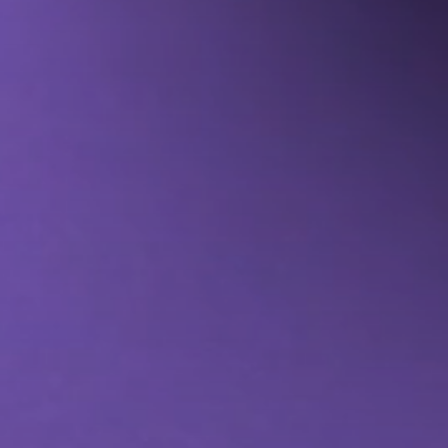
نظم إدارة المحتوى
خدمات موقع التجارة 
المزيد من خدمات مو