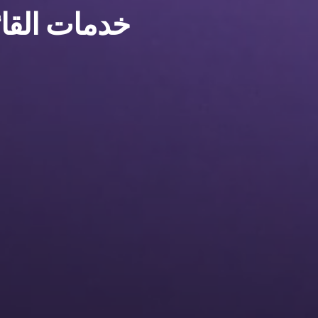
خدمات القائ