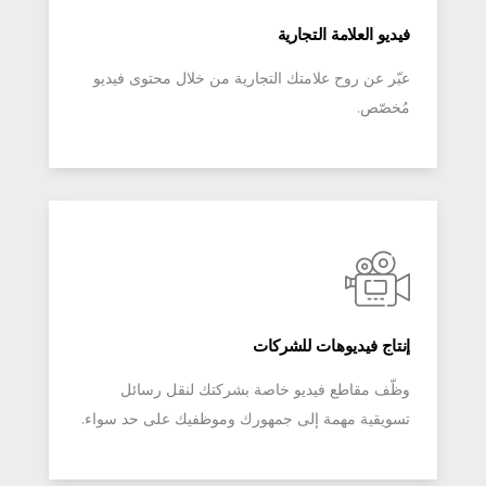
فيديو العلامة التجارية
عبّر عن روح علامتك التجارية من خلال محتوى فيديو
مُخصّص.
إنتاج فيديوهات للشركات
وظّف مقاطع فيديو خاصة بشركتك لنقل رسائل
تسويقية مهمة إلى جمهورك وموظفيك على حد سواء.