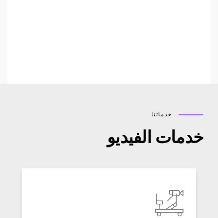
خدماتنا
دمات الفيديو