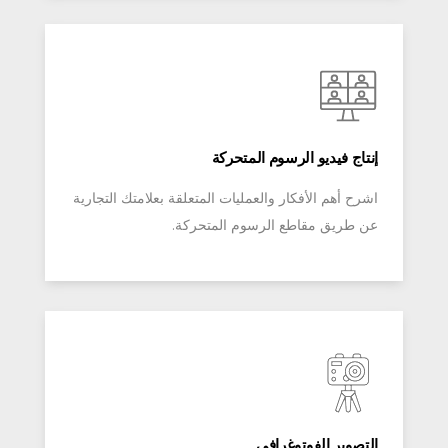
إنتاج فيديو الرسوم المتحركة
اشرح أهم الأفكار والعمليات المتعلقة بعلامتك التجارية
عن طريق مقاطع الرسوم المتحركة.
التصوير الفوتوغرافي