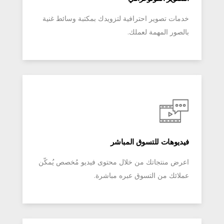
خدمات تصوير احترافية لتزويدك بمكتبة وسائط غنية
بالصور المهمة لعملك.
فيديوهات للتسوق المباشر
اعرض منتجاتك من خلال محتوى فيديو مُخصص يُمكّن
عملائك من التسوق عبره مباشرة.