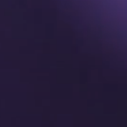
نظم إدارة المحتوى
خدمات موقع التجارة 
المزيد من خدمات مو