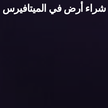
شراء أرض في الميتافيرس