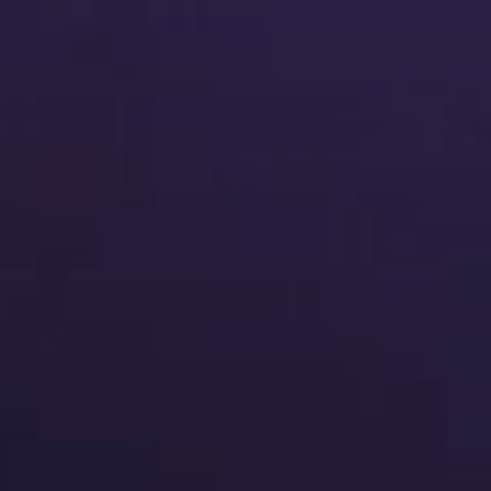
وتوزيعه
اصل الاجتماعي
المزيد من خدمات التسويق عبر وسائل التواصل الاجتماعي