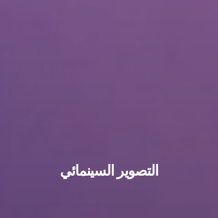
التصوير السينمائي