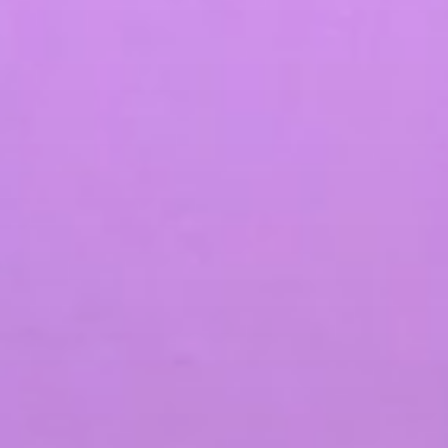
الصفحة الرئيسية
من نحن
المدونات
أعمالنا
خدمات التسويق الرقمي
خدمات تطبيقات الهاتف المحمول والموقع الإلكتروني
التسويق بالمحتوى
التسويق عبر وسائل التواصل الاجتماعي
تحسين محركات البحث والتسويق بطريقة الدفع لكل نقرة