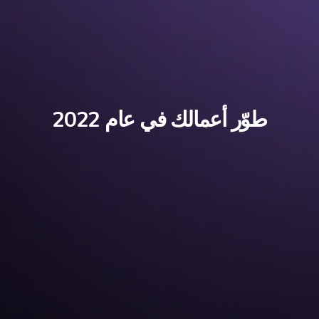
طوّر أعمالك في عام 2022